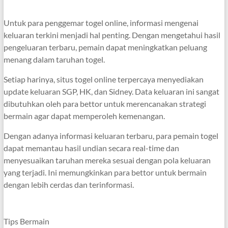
Untuk para penggemar togel online, informasi mengenai
keluaran terkini menjadi hal penting. Dengan mengetahui hasil
pengeluaran terbaru, pemain dapat meningkatkan peluang
menang dalam taruhan togel.
Setiap harinya, situs togel online terpercaya menyediakan
update keluaran SGP, HK, dan Sidney. Data keluaran ini sangat
dibutuhkan oleh para bettor untuk merencanakan strategi
bermain agar dapat memperoleh kemenangan.
Dengan adanya informasi keluaran terbaru, para pemain togel
dapat memantau hasil undian secara real-time dan
menyesuaikan taruhan mereka sesuai dengan pola keluaran
yang terjadi. Ini memungkinkan para bettor untuk bermain
dengan lebih cerdas dan terinformasi.
Tips Bermain