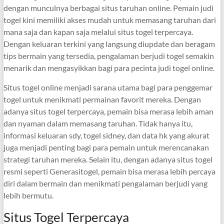
dengan munculnya berbagai situs taruhan online. Pemain judi
togel kini memiliki akses mudah untuk memasang taruhan dari
mana saja dan kapan saja melalui situs togel terpercaya.
Dengan keluaran terkini yang langsung diupdate dan beragam
tips bermain yang tersedia, pengalaman berjudi togel semakin
menarik dan mengasyikkan bagi para pecinta judi togel online.
Situs togel online menjadi sarana utama bagi para penggemar
togel untuk menikmati permainan favorit mereka. Dengan
adanya situs togel terpercaya, pemain bisa merasa lebih aman
dan nyaman dalam memasang taruhan. Tidak hanya itu,
informasi keluaran sdy, togel sidney, dan data hk yang akurat
juga menjadi penting bagi para pemain untuk merencanakan
strategi taruhan mereka. Selain itu, dengan adanya situs togel
resmi seperti Generasitogel, pemain bisa merasa lebih percaya
diri dalam bermain dan menikmati pengalaman berjudi yang
lebih bermutu.
Situs Togel Terpercaya